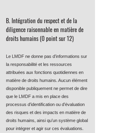
B. Intégration du respect et de la
diligence raisonnable en matière de
droits humains (0
point sur 12)
Le LMDF ne donne pas d’informations sur
la responsabilité et les ressources
attribuées aux fonctions quotidiennes en
matière de droits humains. Aucun élément
disponible publiquement ne permet de dire
que le LMDF a mis en place des
processus d’identification ou d’évaluation
des risques et des impacts en matière de
droits humains, ainsi qu’un système global
pour intégrer et agir sur ces évaluations.