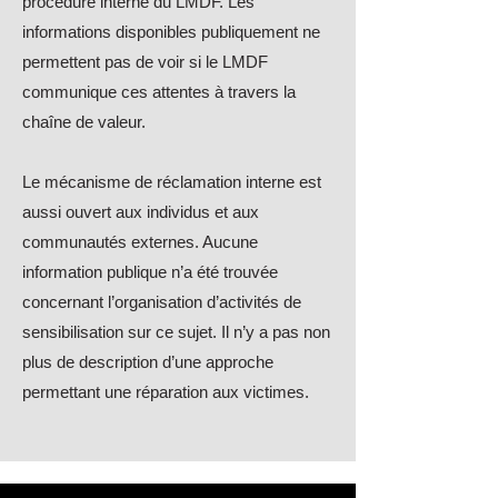
procédure interne du LMDF. Les
informations disponibles publiquement ne
permettent pas de voir si le LMDF
communique ces attentes à travers la
chaîne de valeur.
Le mécanisme de réclamation interne est
aussi ouvert aux individus et aux
communautés externes. Aucune
information publique n’a été trouvée
concernant l’organisation d’activités de
sensibilisation sur ce sujet. Il n’y a pas non
plus de description d’une approche
permettant une réparation aux victimes.