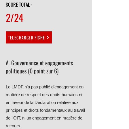
SCORE TOTAL :
2/24
TELECHARGER FICHE
A. G
ouvernance et engagements
politiques (0 point sur 6)
Le LMDF n’a pas publié d’engagement en
matière de respect des droits humains ni
en faveur de la Déclaration relative aux
principes et droits fondamentaux au travail
de l’OIT, ni un engagement en matière de
recours.