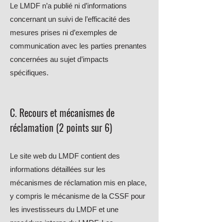
Le LMDF n’a publié ni d’informations
concernant un suivi de l’efficacité des
mesures prises ni d’exemples de
communication avec les parties prenantes
concernées au sujet d’impacts
spécifiques.
C. Recours et mécanismes de
réclamation (2 p
oints sur 6)
Le site web du LMDF contient des
informations détaillées sur les
mécanismes de réclamation mis en place,
y compris le mécanisme de la CSSF pour
les investisseurs du LMDF et une