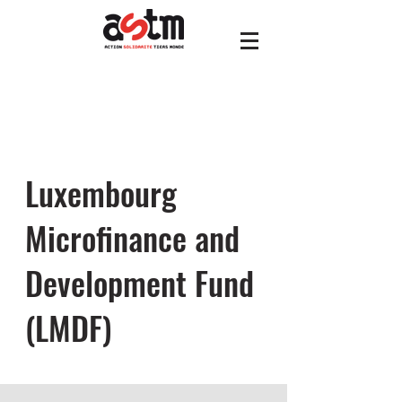
Luxembourg
Microfinance and
Development Fund
(LMDF)